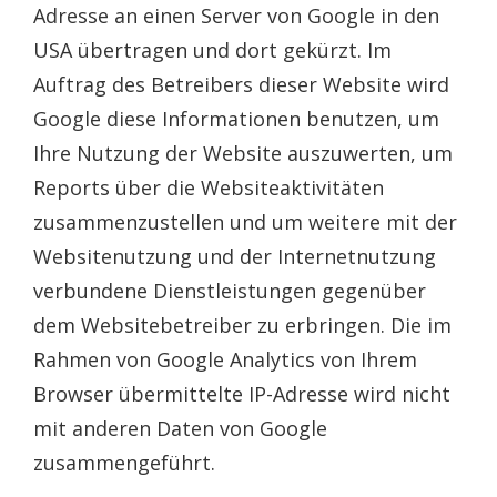
Adresse an einen Server von Google in den
USA übertragen und dort gekürzt. Im
Auftrag des Betreibers dieser Website wird
Google diese Informationen benutzen, um
Ihre Nutzung der Website auszuwerten, um
Reports über die Websiteaktivitäten
zusammenzustellen und um weitere mit der
Websitenutzung und der Internetnutzung
verbundene Dienstleistungen gegenüber
dem Websitebetreiber zu erbringen. Die im
Rahmen von Google Analytics von Ihrem
Browser übermittelte IP-Adresse wird nicht
mit anderen Daten von Google
zusammengeführt.