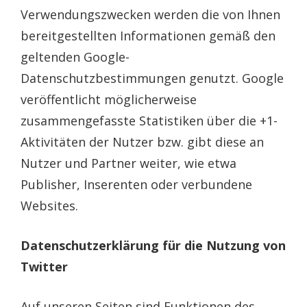
Verwendungszwecken werden die von Ihnen
bereitgestellten Informationen gemäß den
geltenden Google-
Datenschutzbestimmungen genutzt. Google
veröffentlicht möglicherweise
zusammengefasste Statistiken über die +1-
Aktivitäten der Nutzer bzw. gibt diese an
Nutzer und Partner weiter, wie etwa
Publisher, Inserenten oder verbundene
Websites.
Datenschutzerklärung für die Nutzung von
Twitter
Auf unseren Seiten sind Funktionen des