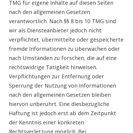
TMG für eigene Inhalte auf diesen Seiten
nach den allgemeinen Gesetzen
verantwortlich. Nach §§ 8 bis 10 TMG sind
wir als Diensteanbieter jedoch nicht
verpflichtet, übermittelte oder gespeicherte
fremde Informationen zu überwachen oder
nach Umständen zu forschen, die auf eine
rechtswidrige Tätigkeit hinweisen.
Verpflichtungen zur Entfernung oder
Sperrung der Nutzung von Informationen
nach den allgemeinen Gesetzen bleiben
hiervon unberührt. Eine diesbezügliche
Haftung ist jedoch erst ab dem Zeitpunkt
der Kenntnis einer konkreten
Rechtsverletzung möglich. Bei