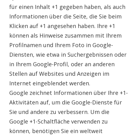
für einen Inhalt +1 gegeben haben, als auch
Informationen über die Seite, die Sie beim
Klicken auf +1 angesehen haben. Ihre +1
können als Hinweise zusammen mit Ihrem
Profilnamen und Ihrem Foto in Google-
Diensten, wie etwa in Suchergebnissen oder
in Ihrem Google-Profil, oder an anderen
Stellen auf Websites und Anzeigen im
Internet eingeblendet werden.
Google zeichnet Informationen über Ihre +1-
Aktivitäten auf, um die Google-Dienste für
Sie und andere zu verbessern. Um die
Google +1-Schaltfläche verwenden zu
können, benötigen Sie ein weltweit