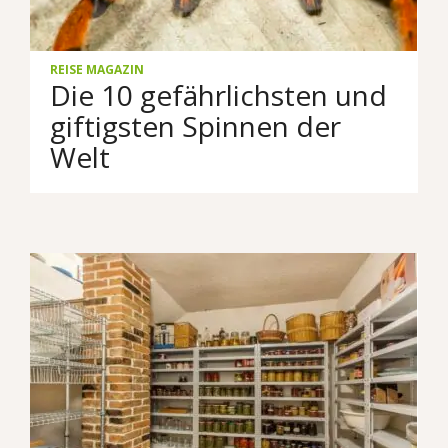
REISE MAGAZIN
Die 10 gefährlichsten und
giftigsten Spinnen der
Welt