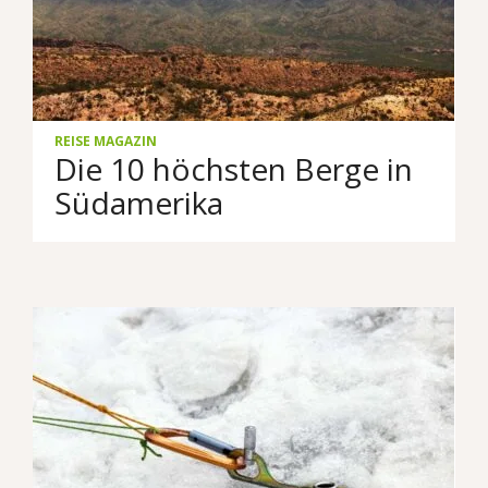
REISE MAGAZIN
Die 10 höchsten Berge in
Südamerika