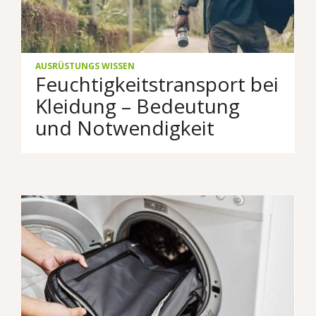
AUSRÜSTUNGS WISSEN
Feuchtigkeitstransport bei
Kleidung – Bedeutung
und Notwendigkeit