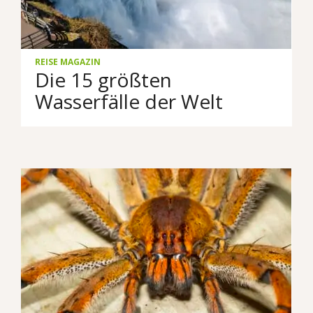
REISE MAGAZIN
Die 15 größten
Wasserfälle der Welt