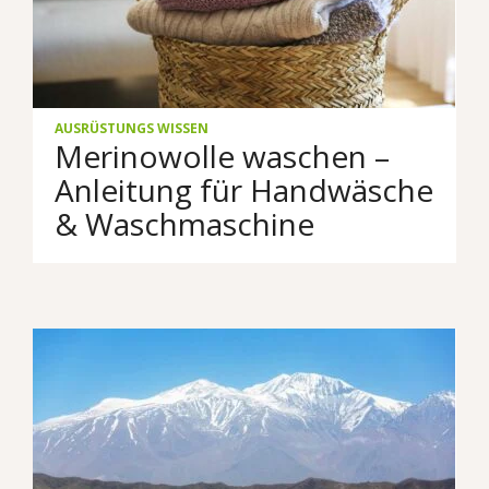
AUSRÜSTUNGS WISSEN
Merinowolle waschen –
Anleitung für Handwäsche
& Waschmaschine