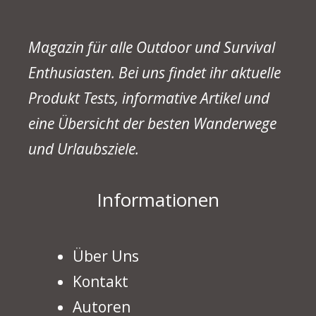
Magazin für alle Outdoor und Survival
Enthusiasten. Bei uns findet ihr aktuelle
Produkt Tests, informative Artikel und
eine Übersicht der besten Wanderwege
und Urlaubsziele.
Informationen
Über Uns
Kontakt
Autoren