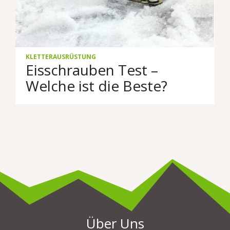
KLETTERAUSRÜSTUNG
Eisschrauben Test –
Welche ist die Beste?
Über Uns