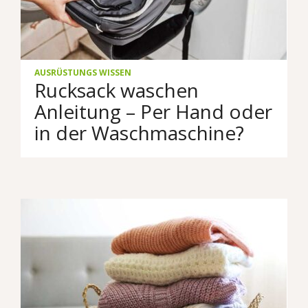
AUSRÜSTUNGS WISSEN
Rucksack waschen
Anleitung – Per Hand oder
in der Waschmaschine?