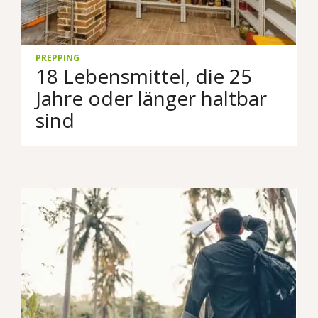
PREPPING
18 Lebensmittel, die 25
Jahre oder länger haltbar
sind