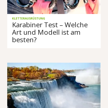
KLETTERAUSRÜSTUNG
Karabiner Test – Welche
Art und Modell ist am
besten?