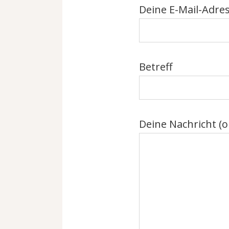
Deine E-Mail-Adre
Betreff
Deine Nachricht (o