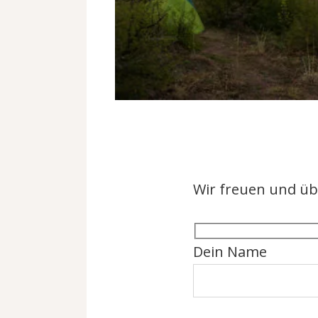
Wir freuen und ü
Dein Name