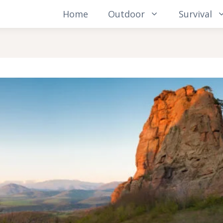
Home
Outdoor
Survival