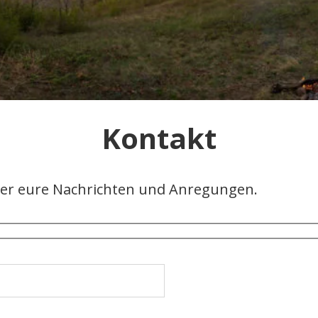
Kontakt
ber eure Nachrichten und Anregungen.