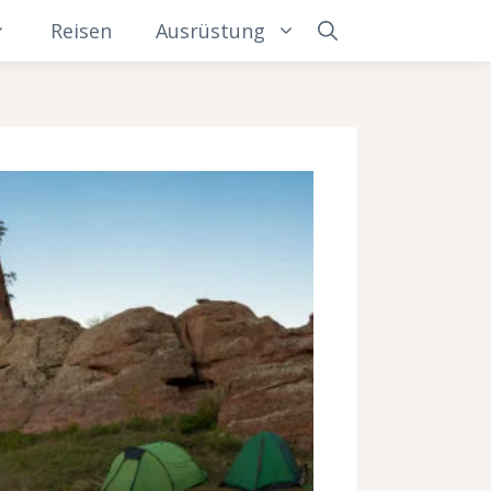
Reisen
Ausrüstung