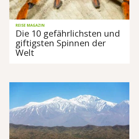
REISE MAGAZIN
Die 10 gefährlichsten und
giftigsten Spinnen der
Welt