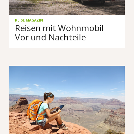
REISE MAGAZIN
Reisen mit Wohnmobil –
Vor und Nachteile