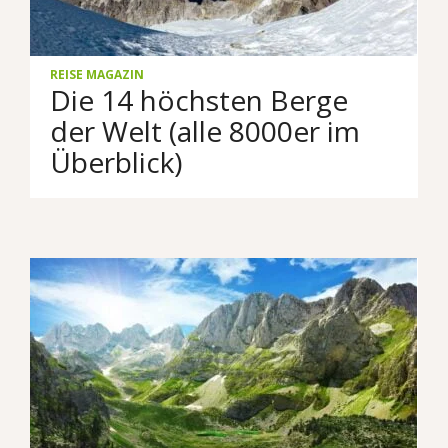
REISE MAGAZIN
Die 14 höchsten Berge
der Welt (alle 8000er im
Überblick)