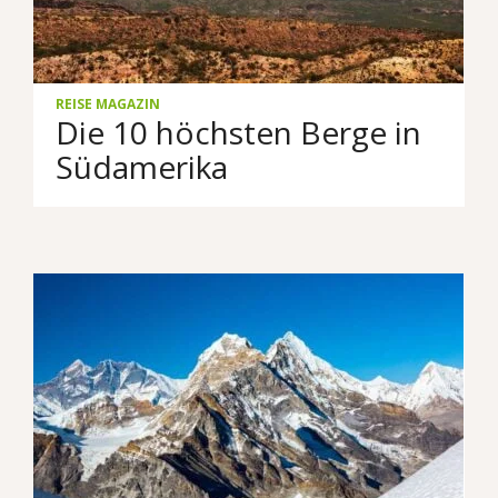
REISE MAGAZIN
Die 10 höchsten Berge in
Südamerika