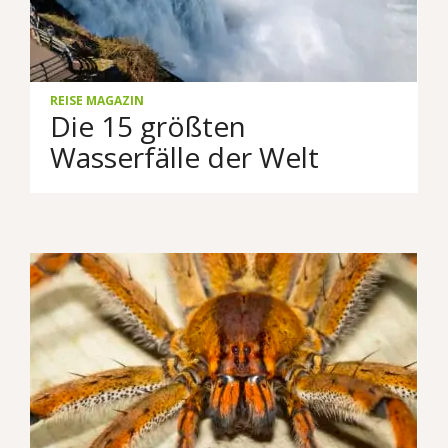
REISE MAGAZIN
Die 15 größten
Wasserfälle der Welt