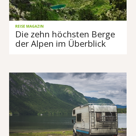
REISE MAGAZIN
Die zehn höchsten Berge
der Alpen im Überblick