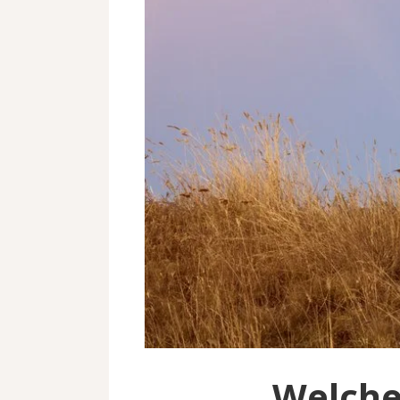
Welche