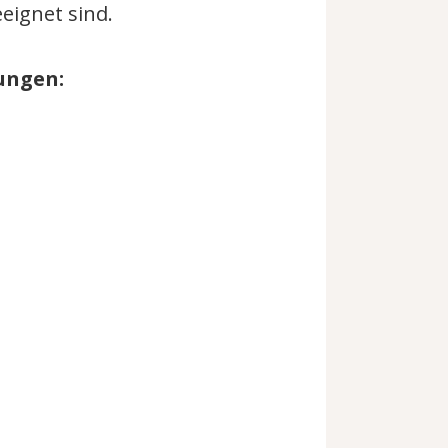
eignet sind.
ungen: