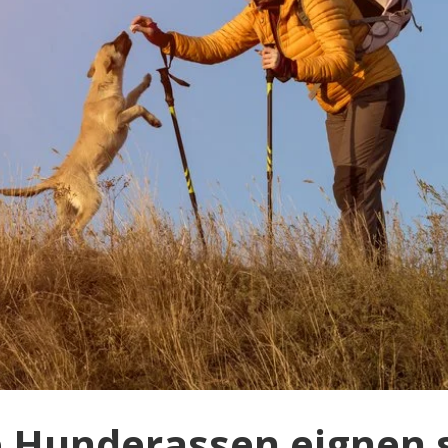
 Hunderassen eignen 