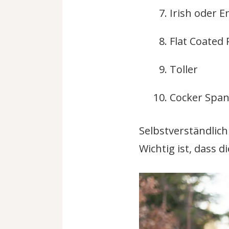
Irish oder E
Flat Coated 
Toller
Cocker Span
Selbstverständlich
Wichtig ist, dass 