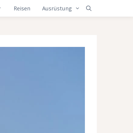
Reisen
Ausrüstung