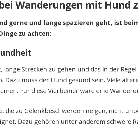
 bei Wanderungen mit Hund 
nd gerne und lange spazieren geht, ist be
Dinge zu achten:
sundheit
 lange Strecken zu gehen und das in der Regel
. Dazu muss der Hund gesund sein. Viele älter
emen. Für diese Vierbeiner wäre eine Wanderun
, die zu Gelenkbeschwerden neigen, nicht unbe
gnet. Dazu gehören unter anderem schwere R