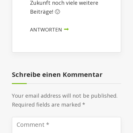
Zukunft noch viele weitere
Beiträge! 🙂
ANTWORTEN
Schreibe einen Kommentar
Your email address will not be published.
Required fields are marked *