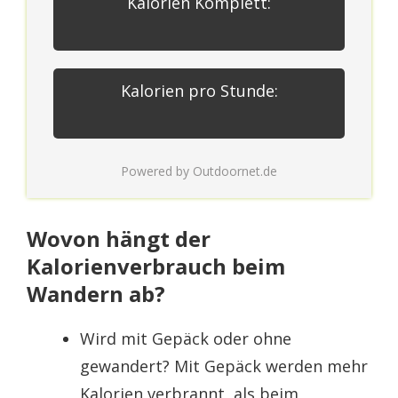
Kalorien Komplett:
Kalorien pro Stunde:
Powered by
Outdoornet.de
Wovon hängt der
Kalorienverbrauch beim
Wandern ab?
Wird mit Gepäck oder ohne
gewandert? Mit Gepäck werden mehr
Kalorien verbrannt, als beim