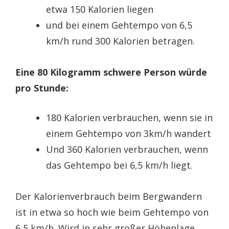
etwa 150 Kalorien liegen
und bei einem Gehtempo von 6,5
km/h rund 300 Kalorien betragen.
Eine 80 Kilogramm schwere Person würde
pro Stunde:
180 Kalorien verbrauchen, wenn sie in
einem Gehtempo von 3km/h wandert
Und 360 Kalorien verbrauchen, wenn
das Gehtempo bei 6,5 km/h liegt.
Der Kalorienverbrauch beim Bergwandern
ist in etwa so hoch wie beim Gehtempo von
6,5 km/h. Wird in sehr großer Höhenlage