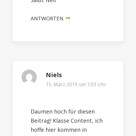
Salut Nell
ANTWORTEN
Niels
15. März 2019 um 1:03 Uhr
Daumen hoch für diesen
Beitrag! Klasse Content, ich
hoffe hier kommen in