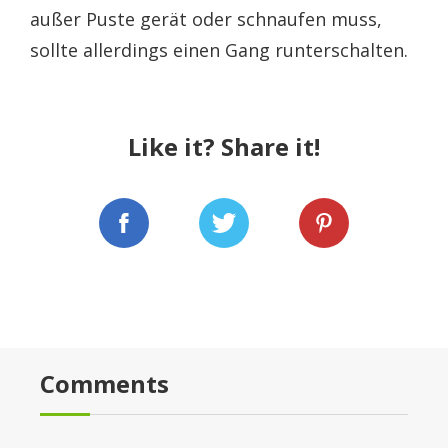
außer Puste gerät oder schnaufen muss,
sollte allerdings einen Gang runterschalten.
Like it? Share it!
Comments