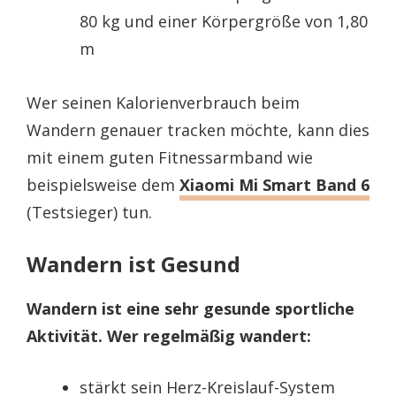
80 kg und einer Körpergröße von 1,80
m
Wer seinen Kalorienverbrauch beim
Wandern genauer tracken möchte, kann dies
mit einem guten Fitnessarmband wie
beispielsweise dem
Xiaomi Mi Smart Band 6
(Testsieger) tun.
Wandern ist Gesund
Wandern ist eine sehr gesunde sportliche
Aktivität. Wer regelmäßig wandert:
stärkt sein Herz-Kreislauf-System