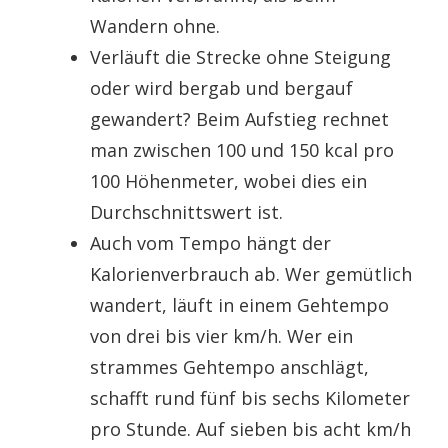
Wandern ohne.
Verläuft die Strecke ohne Steigung
oder wird bergab und bergauf
gewandert? Beim Aufstieg rechnet
man zwischen 100 und 150 kcal pro
100 Höhenmeter, wobei dies ein
Durchschnittswert ist.
Auch vom Tempo hängt der
Kalorienverbrauch ab. Wer gemütlich
wandert, läuft in einem Gehtempo
von drei bis vier km/h. Wer ein
strammes Gehtempo anschlägt,
schafft rund fünf bis sechs Kilometer
pro Stunde. Auf sieben bis acht km/h