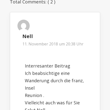
Total Comments: (
2
)
Nell
11. November 2018 um 20:38 Uhr
Interresanter Beitrag
Ich beabsichtige eine
Wanderung durch die franz,
Insel
Reunion .
Vielleicht auch was für Sie