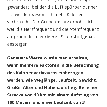
gewandert, bei der die Luft spürbar dünner
ist, werden wesentlich mehr Kalorien
verbraucht. Der Grundumsatz erhöht sich,
weil die Herzfrequenz und die Atemfrequenz
aufgrund des niedrigeren Sauerstoffgehalts
ansteigen.
Genauere Werte würde man erhalten,
wenn mehrere Faktoren in die Berechnung
des Kalorienverbrauchs einbezogen
werden, wie Weglänge, Laufzeit, Gewicht,
Größe, Alter und Höhenaufstieg. Bei einer
Strecke von 10 km mit einem Aufstieg von
100 Metern und einer Laufzeit von 3