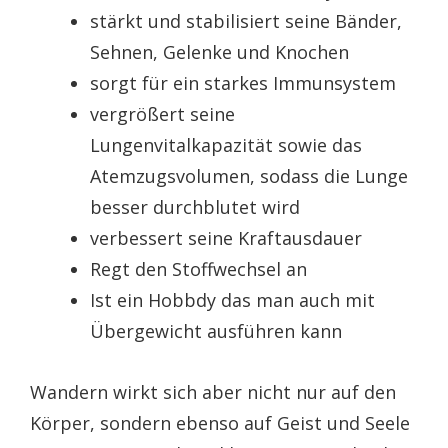
stärkt und stabilisiert seine Bänder,
Sehnen, Gelenke und Knochen
sorgt für ein starkes Immunsystem
vergrößert seine
Lungenvitalkapazität sowie das
Atemzugsvolumen, sodass die Lunge
besser durchblutet wird
verbessert seine Kraftausdauer
Regt den Stoffwechsel an
Ist ein Hobbdy das man auch mit
Übergewicht ausführen kann
Wandern wirkt sich aber nicht nur auf den
Körper, sondern ebenso auf Geist und Seele