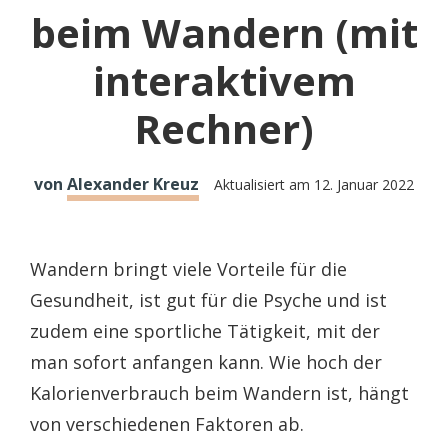
beim Wandern (mit
interaktivem
Rechner)
von
Alexander Kreuz
Aktualisiert am
12. Januar 2022
Wandern bringt viele Vorteile für die
Gesundheit, ist gut für die Psyche und ist
zudem eine sportliche Tätigkeit, mit der
man sofort anfangen kann. Wie hoch der
Kalorienverbrauch beim Wandern ist, hängt
von verschiedenen Faktoren ab.