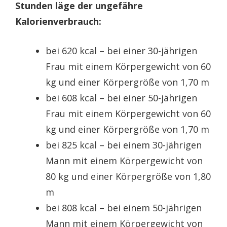
Stunden läge der ungefähre
Kalorienverbrauch:
bei 620 kcal – bei einer 30-jährigen
Frau mit einem Körpergewicht von 60
kg und einer Körpergröße von 1,70 m
bei 608 kcal – bei einer 50-jährigen
Frau mit einem Körpergewicht von 60
kg und einer Körpergröße von 1,70 m
bei 825 kcal – bei einem 30-jährigen
Mann mit einem Körpergewicht von
80 kg und einer Körpergröße von 1,80
m
bei 808 kcal – bei einem 50-jährigen
Mann mit einem Körpergewicht von