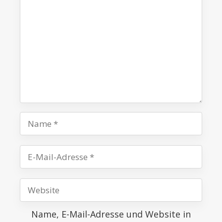
Name
E-
Mail-
Website
Adresse
Name, E-Mail-Adresse und Website in