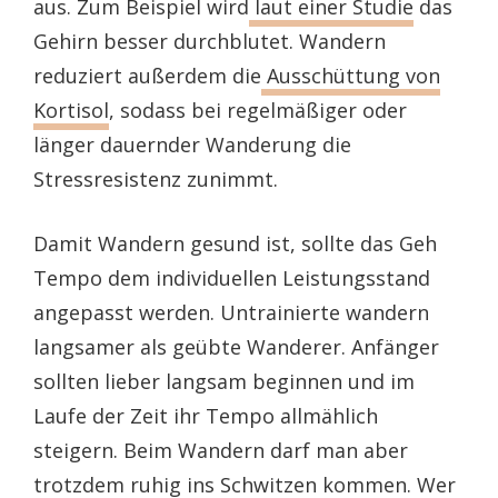
aus. Zum Beispiel wird
laut einer Studie
das
Gehirn besser durchblutet. Wandern
reduziert außerdem die
Ausschüttung von
Kortisol
, sodass bei regelmäßiger oder
länger dauernder Wanderung die
Stressresistenz zunimmt.
Damit Wandern gesund ist, sollte das Geh
Tempo dem individuellen Leistungsstand
angepasst werden. Untrainierte wandern
langsamer als geübte Wanderer. Anfänger
sollten lieber langsam beginnen und im
Laufe der Zeit ihr Tempo allmählich
steigern. Beim Wandern darf man aber
trotzdem ruhig ins Schwitzen kommen. Wer