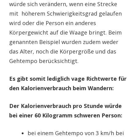
würde sich verändern, wenn eine Strecke
mit höherem Schwierigkeitsgrad gelaufen
wird oder die Person ein anderes
Körpergewicht auf die Waage bringt. Beim
genannten Beispiel wurden zudem weder
das Alter, noch die Körpergröße und das
Gehtempo berücksichtigt.
Es gibt somit lediglich vage Richtwerte für
den Kalorienverbrauch beim Wandern:
Der Kalorienverbrauch pro Stunde würde
bei einer 60 Kilogramm schweren Person:
bei einem Gehtempo von 3 km/h bei