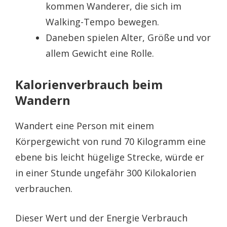
kommen Wanderer, die sich im
Walking-Tempo bewegen.
Daneben spielen Alter, Größe und vor
allem Gewicht eine Rolle.
Kalorienverbrauch beim
Wandern
Wandert eine Person mit einem
Körpergewicht von rund 70 Kilogramm eine
ebene bis leicht hügelige Strecke, würde er
in einer Stunde ungefähr 300 Kilokalorien
verbrauchen.
Dieser Wert und der Energie Verbrauch