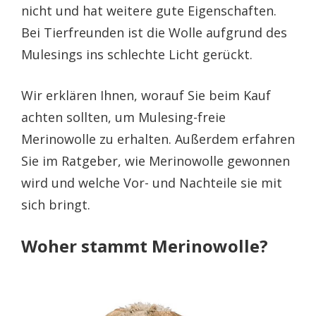
nicht und hat weitere gute Eigenschaften.
Bei Tierfreunden ist die Wolle aufgrund des
Mulesings ins schlechte Licht gerückt.
Wir erklären Ihnen, worauf Sie beim Kauf
achten sollten, um Mulesing-freie
Merinowolle zu erhalten. Außerdem erfahren
Sie im Ratgeber, wie Merinowolle gewonnen
wird und welche Vor- und Nachteile sie mit
sich bringt.
Woher stammt Merinowolle?