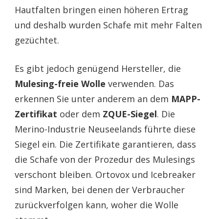
Hautfalten bringen einen höheren Ertrag
und deshalb wurden Schafe mit mehr Falten
gezüchtet.
Es gibt jedoch genügend Hersteller, die
Mulesing-freie Wolle
verwenden. Das
erkennen Sie unter anderem an dem
MAPP-
Zertifikat
oder dem
ZQUE-Siegel
. Die
Merino-Industrie Neuseelands führte diese
Siegel ein. Die Zertifikate garantieren, dass
die Schafe von der Prozedur des Mulesings
verschont bleiben. Ortovox und Icebreaker
sind Marken, bei denen der Verbraucher
zurückverfolgen kann, woher die Wolle