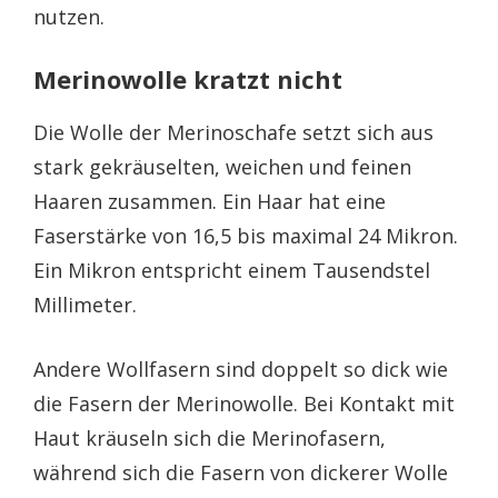
nutzen.
Merinowolle kratzt nicht
Die Wolle der Merinoschafe setzt sich aus
stark gekräuselten, weichen und feinen
Haaren zusammen. Ein Haar hat eine
Faserstärke von 16,5 bis maximal 24 Mikron.
Ein Mikron entspricht einem Tausendstel
Millimeter.
Andere Wollfasern sind doppelt so dick wie
die Fasern der Merinowolle. Bei Kontakt mit
Haut kräuseln sich die Merinofasern,
während sich die Fasern von dickerer Wolle