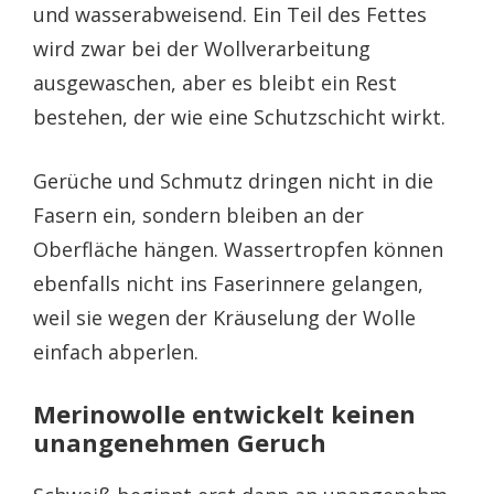
und wasserabweisend. Ein Teil des Fettes
wird zwar bei der Wollverarbeitung
ausgewaschen, aber es bleibt ein Rest
bestehen, der wie eine Schutzschicht wirkt.
Gerüche und Schmutz dringen nicht in die
Fasern ein, sondern bleiben an der
Oberfläche hängen. Wassertropfen können
ebenfalls nicht ins Faserinnere gelangen,
weil sie wegen der Kräuselung der Wolle
einfach abperlen.
Merinowolle entwickelt keinen
unangenehmen Geruch