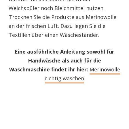
Weichspüler noch Bleichmittel nutzen.
Trocknen Sie die Produkte aus Merinowolle
an der frischen Luft. Dazu legen Sie die
Textilien über einen Wäscheständer.
Eine ausführliche Anleitung sowohl für
Handwäsche als auch für die
Waschmaschine findet ihr hier:
Merinowolle
richtig waschen