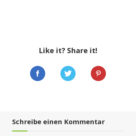
Like it? Share it!
Schreibe einen Kommentar