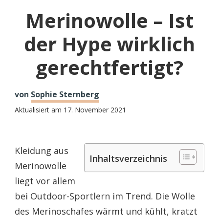
Merinowolle – Ist
der Hype wirklich
gerechtfertigt?
von
Sophie Sternberg
Aktualisiert am
17. November 2021
Kleidung aus
Inhaltsverzeichnis
Merinowolle
liegt vor allem
bei Outdoor-Sportlern im Trend. Die Wolle
des Merinoschafes wärmt und kühlt, kratzt