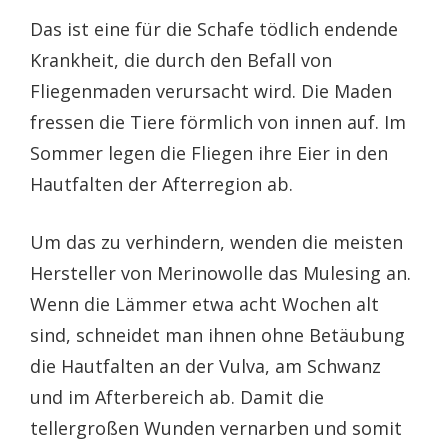
Das ist eine für die Schafe tödlich endende
Krankheit, die durch den Befall von
Fliegenmaden verursacht wird. Die Maden
fressen die Tiere förmlich von innen auf. Im
Sommer legen die Fliegen ihre Eier in den
Hautfalten der Afterregion ab.
Um das zu verhindern, wenden die meisten
Hersteller von Merinowolle das Mulesing an.
Wenn die Lämmer etwa acht Wochen alt
sind, schneidet man ihnen ohne Betäubung
die Hautfalten an der Vulva, am Schwanz
und im Afterbereich ab. Damit die
tellergroßen Wunden vernarben und somit