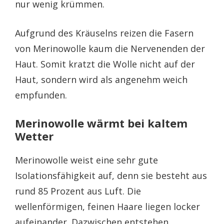
nur wenig krümmen.
Aufgrund des Kräuselns reizen die Fasern
von Merinowolle kaum die Nervenenden der
Haut. Somit kratzt die Wolle nicht auf der
Haut, sondern wird als angenehm weich
empfunden.
Merinowolle wärmt bei kaltem
Wetter
Merinowolle weist eine sehr gute
Isolationsfähigkeit auf, denn sie besteht aus
rund 85 Prozent aus Luft. Die
wellenförmigen, feinen Haare liegen locker
aufeinander. Dazwischen entstehen