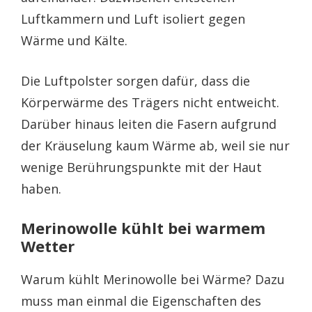
Luftkammern und Luft isoliert gegen
Wärme und Kälte.
Die Luftpolster sorgen dafür, dass die
Körperwärme des Trägers nicht entweicht.
Darüber hinaus leiten die Fasern aufgrund
der Kräuselung kaum Wärme ab, weil sie nur
wenige Berührungspunkte mit der Haut
haben.
Merinowolle kühlt bei warmem
Wetter
Warum kühlt Merinowolle bei Wärme? Dazu
muss man einmal die Eigenschaften des