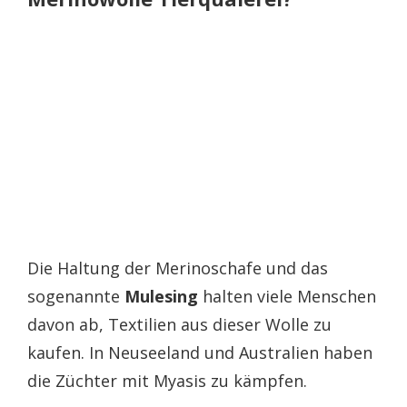
Die Haltung der Merinoschafe und das
sogenannte
Mulesing
halten viele Menschen
davon ab, Textilien aus dieser Wolle zu
kaufen. In Neuseeland und Australien haben
die Züchter mit Myasis zu kämpfen.