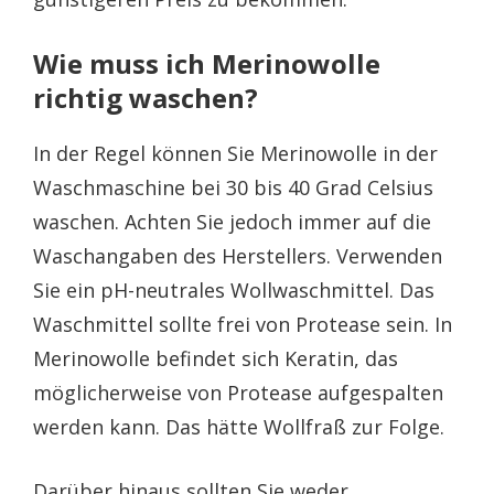
Wie muss ich Merinowolle
richtig waschen?
In der Regel können Sie Merinowolle in der
Waschmaschine bei 30 bis 40 Grad Celsius
waschen. Achten Sie jedoch immer auf die
Waschangaben des Herstellers. Verwenden
Sie ein pH-neutrales Wollwaschmittel. Das
Waschmittel sollte frei von Protease sein. In
Merinowolle befindet sich Keratin, das
möglicherweise von Protease aufgespalten
werden kann. Das hätte Wollfraß zur Folge.
Darüber hinaus sollten Sie weder