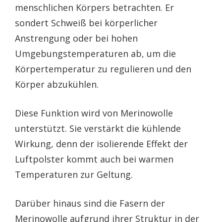
menschlichen Körpers betrachten. Er
sondert Schweiß bei körperlicher
Anstrengung oder bei hohen
Umgebungstemperaturen ab, um die
Körpertemperatur zu regulieren und den
Körper abzukühlen.
Diese Funktion wird von Merinowolle
unterstützt. Sie verstärkt die kühlende
Wirkung, denn der isolierende Effekt der
Luftpolster kommt auch bei warmen
Temperaturen zur Geltung.
Darüber hinaus sind die Fasern der
Merinowolle aufgrund ihrer Struktur in der