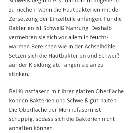
Schweiß beginnt erst dann an unangenehm
zu riechen, wenn die Hautbakterien mit der
Zersetzung der Einzelteile anfangen. Für die
Bakterien ist Schweiß Nahrung. Deshalb
vermehren sie sich vor allem in feucht-
warmen Bereichen wie in der Achselhöhle.
Setzen sich die Hautbakterien und Schweiß
auf der Kleidung ab, fangen sie an zu
stinken.
Bei Kunstfasern mit ihrer glatten Oberfläche
können Bakterien und Schweiß gut halten.
Die Oberfläche der Merinofasern ist
schuppig, sodass sich die Bakterien nicht
anhaften können.