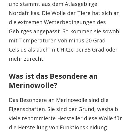
und stammt aus dem Atlasgebirge
Nordafrikas. Die Wolle der Tiere hat sich an
die extremen Wetterbedingungen des
Gebirges angepasst. So kommen sie sowohl
mit Temperaturen von minus 20 Grad
Celsius als auch mit Hitze bei 35 Grad oder
mehr zurecht.
Was ist das Besondere an
Merinowolle?
Das Besondere an Merinowolle sind die
Eigenschaften. Sie sind der Grund, weshalb
viele renommierte Hersteller diese Wolle für
die Herstellung von Funktionskleidung