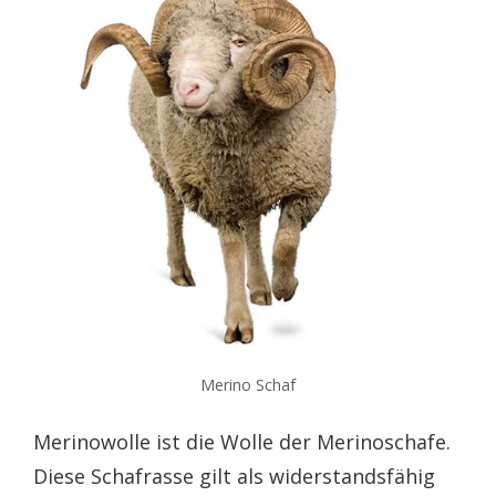
Merino Schaf
Merinowolle ist die Wolle der Merinoschafe.
Diese Schafrasse gilt als widerstandsfähig