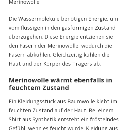
Merinowolle.
Die Wassermoleküle benötigen Energie, um
vom flüssigen in den gasförmigen Zustand
überzugehen. Diese Energie entziehen sie
den Fasern der Merinowolle, wodurch die
Fasern abkühlen. Gleichzeitig kühlen die
Haut und der Körper des Trägers ab.
Merinowolle wärmt ebenfalls in
feuchtem Zustand
Ein Kleidungsstück aus Baumwolle klebt im
feuchten Zustand auf der Haut. Bei einem
Shirt aus Synthetik entsteht ein fröstelndes
Gefühl, wenn es feucht wurde. Kleidung aus