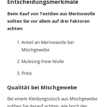
Entscheidungsmerkmale
Beim Kauf von Textilien aus Merinowolle
sollten Sie vor allem auf drei Faktoren
achten:
Anteil an Merinowolle bei
Mischgewebe
Mulesing-freie Wolle
Preis
Qualität bei Mischgewebe
Bei einem Kleidungsstück aus Mischgewebe
sollten Sie darauf achten, wie hoch der