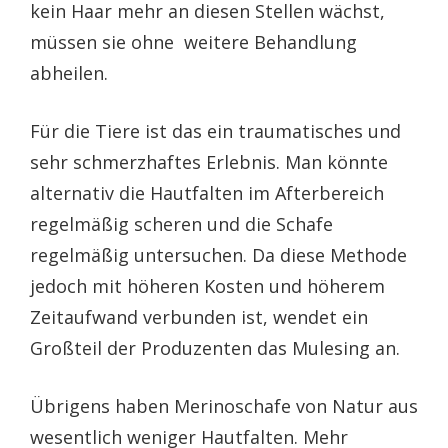
kein Haar mehr an diesen Stellen wächst,
müssen sie ohne weitere Behandlung
abheilen.
Für die Tiere ist das ein traumatisches und
sehr schmerzhaftes Erlebnis. Man könnte
alternativ die Hautfalten im Afterbereich
regelmäßig scheren und die Schafe
regelmäßig untersuchen. Da diese Methode
jedoch mit höheren Kosten und höherem
Zeitaufwand verbunden ist, wendet ein
Großteil der Produzenten das Mulesing an.
Übrigens haben Merinoschafe von Natur aus
wesentlich weniger Hautfalten. Mehr