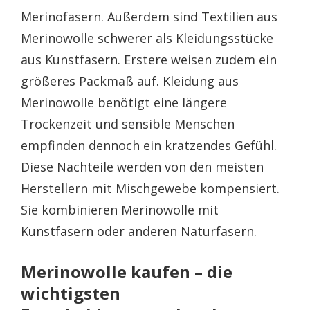
Merinofasern. Außerdem sind Textilien aus
Merinowolle schwerer als Kleidungsstücke
aus Kunstfasern. Erstere weisen zudem ein
größeres Packmaß auf. Kleidung aus
Merinowolle benötigt eine längere
Trockenzeit und sensible Menschen
empfinden dennoch ein kratzendes Gefühl.
Diese Nachteile werden von den meisten
Herstellern mit Mischgewebe kompensiert.
Sie kombinieren Merinowolle mit
Kunstfasern oder anderen Naturfasern.
Merinowolle kaufen – die
wichtigsten