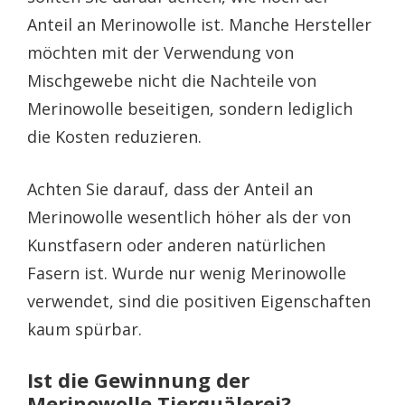
Anteil an Merinowolle ist. Manche Hersteller
möchten mit der Verwendung von
Mischgewebe nicht die Nachteile von
Merinowolle beseitigen, sondern lediglich
die Kosten reduzieren.
Achten Sie darauf, dass der Anteil an
Merinowolle wesentlich höher als der von
Kunstfasern oder anderen natürlichen
Fasern ist. Wurde nur wenig Merinowolle
verwendet, sind die positiven Eigenschaften
kaum spürbar.
Ist die Gewinnung der
Merinowolle Tierquälerei?