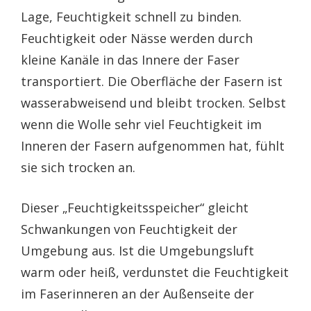
Lage, Feuchtigkeit schnell zu binden.
Feuchtigkeit oder Nässe werden durch
kleine Kanäle in das Innere der Faser
transportiert. Die Oberfläche der Fasern ist
wasserabweisend und bleibt trocken. Selbst
wenn die Wolle sehr viel Feuchtigkeit im
Inneren der Fasern aufgenommen hat, fühlt
sie sich trocken an.
Dieser „Feuchtigkeitsspeicher“ gleicht
Schwankungen von Feuchtigkeit der
Umgebung aus. Ist die Umgebungsluft
warm oder heiß, verdunstet die Feuchtigkeit
im Faserinneren an der Außenseite der