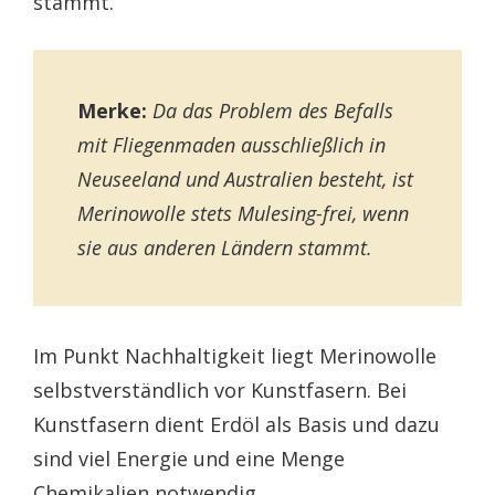
stammt.
Merke:
Da das Problem des Befalls
mit Fliegenmaden ausschließlich in
Neuseeland und Australien besteht, ist
Merinowolle stets Mulesing-frei, wenn
sie aus anderen Ländern stammt.
Im Punkt Nachhaltigkeit liegt Merinowolle
selbstverständlich vor Kunstfasern. Bei
Kunstfasern dient Erdöl als Basis und dazu
sind viel Energie und eine Menge
Chemikalien notwendig.