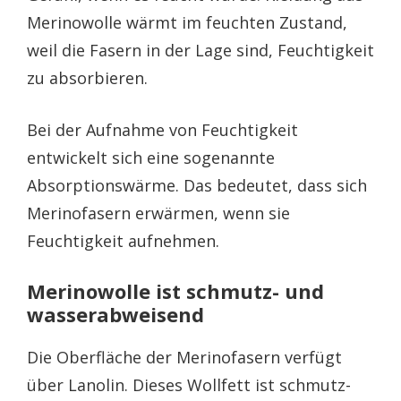
Merinowolle wärmt im feuchten Zustand,
weil die Fasern in der Lage sind, Feuchtigkeit
zu absorbieren.
Bei der Aufnahme von Feuchtigkeit
entwickelt sich eine sogenannte
Absorptionswärme. Das bedeutet, dass sich
Merinofasern erwärmen, wenn sie
Feuchtigkeit aufnehmen.
Merinowolle ist schmutz- und
wasserabweisend
Die Oberfläche der Merinofasern verfügt
über Lanolin. Dieses Wollfett ist schmutz-