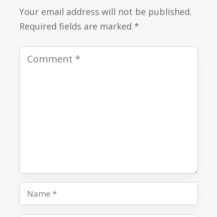
Your email address will not be published.
Required fields are marked *
Name