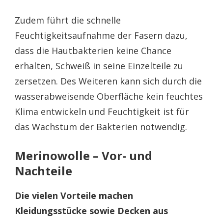
Zudem führt die schnelle
Feuchtigkeitsaufnahme der Fasern dazu,
dass die Hautbakterien keine Chance
erhalten, Schweiß in seine Einzelteile zu
zersetzen. Des Weiteren kann sich durch die
wasserabweisende Oberfläche kein feuchtes
Klima entwickeln und Feuchtigkeit ist für
das Wachstum der Bakterien notwendig.
Merinowolle – Vor- und
Nachteile
Die vielen Vorteile machen
Kleidungsstücke sowie Decken aus