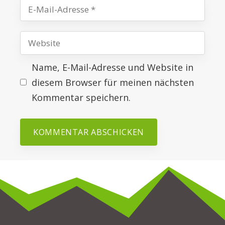
E-
Mail-
Website
Adresse
Name, E-Mail-Adresse und Website in
diesem Browser für meinen nächsten
Kommentar speichern.