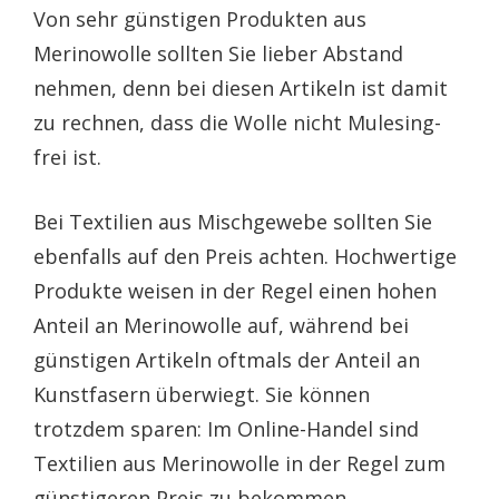
Von sehr günstigen Produkten aus
Merinowolle sollten Sie lieber Abstand
nehmen, denn bei diesen Artikeln ist damit
zu rechnen, dass die Wolle nicht Mulesing-
frei ist.
Bei Textilien aus Mischgewebe sollten Sie
ebenfalls auf den Preis achten. Hochwertige
Produkte weisen in der Regel einen hohen
Anteil an Merinowolle auf, während bei
günstigen Artikeln oftmals der Anteil an
Kunstfasern überwiegt. Sie können
trotzdem sparen: Im Online-Handel sind
Textilien aus Merinowolle in der Regel zum
günstigeren Preis zu bekommen.