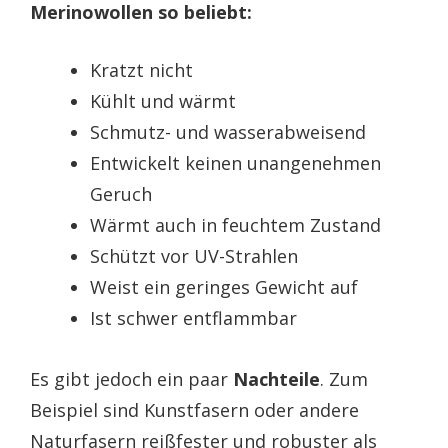
Merinowollen so beliebt:
Kratzt nicht
Kühlt und wärmt
Schmutz- und wasserabweisend
Entwickelt keinen unangenehmen
Geruch
Wärmt auch in feuchtem Zustand
Schützt vor UV-Strahlen
Weist ein geringes Gewicht auf
Ist schwer entflammbar
Es gibt jedoch ein paar
Nachteile
. Zum
Beispiel sind Kunstfasern oder andere
Naturfasern reißfester und robuster als