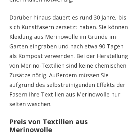
Darüber hinaus dauert es rund 30 Jahre, bis
sich Kunstfasern zersetzt haben. Sie können
Kleidung aus Merinowolle im Grunde im
Garten eingraben und nach etwa 90 Tagen
als Kompost verwenden. Bei der Herstellung
von Merino-Textilien sind keine chemischen
Zusätze nötig. Außerdem müssen Sie
aufgrund des selbstreinigenden Effekts der
Fasern Ihre Textilien aus Merinowolle nur
selten waschen.
Preis von Textilien aus
Merinowolle