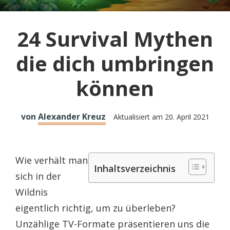
24 Survival Mythen
die dich umbringen
können
von
Alexander Kreuz
Aktualisiert am
20. April 2021
Wie verhält man
Inhaltsverzeichnis
sich in der
Wildnis
eigentlich richtig, um zu überleben?
Unzählige TV-Formate präsentieren uns die