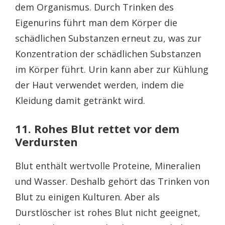
dem Organismus. Durch Trinken des
Eigenurins führt man dem Körper die
schädlichen Substanzen erneut zu, was zur
Konzentration der schädlichen Substanzen
im Körper führt. Urin kann aber zur Kühlung
der Haut verwendet werden, indem die
Kleidung damit getränkt wird.
11. Rohes Blut rettet vor dem
Verdursten
Blut enthält wertvolle Proteine, Mineralien
und Wasser. Deshalb gehört das Trinken von
Blut zu einigen Kulturen. Aber als
Durstlöscher ist rohes Blut nicht geeignet,