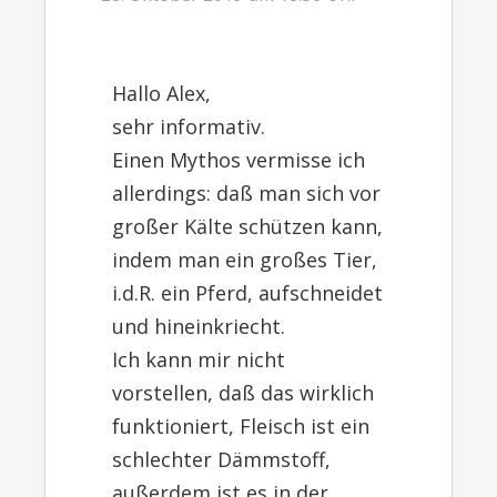
Hallo Alex,
sehr informativ.
Einen Mythos vermisse ich
allerdings: daß man sich vor
großer Kälte schützen kann,
indem man ein großes Tier,
i.d.R. ein Pferd, aufschneidet
und hineinkriecht.
Ich kann mir nicht
vorstellen, daß das wirklich
funktioniert, Fleisch ist ein
schlechter Dämmstoff,
außerdem ist es in der