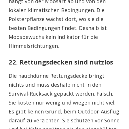
hängt von der Moosart ab und von den
lokalen klimatischen Bedingungen. Die
Polsterpflanze wächst dort, wo sie die
besten Bedingungen findet. Deshalb ist
Moosbewuchs kein Indikator für die
Himmelsrichtungen.
22. Rettungsdecken sind nutzlos
Die hauchdünne Rettungsdecke bringt
nichts und muss deshalb nicht in den
Survival-Rucksack gepackt werden. Falsch.
Sie kosten nur wenig und wiegen nicht viel.
Es gibt keinen Grund, beim Outdoor-Ausflug
darauf zu verzichten. Sie schützen vor Sonne