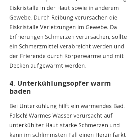
Eiskristalle in der Haut sowie in anderem
Gewebe. Durch Reibung verursachen die
Eiskristalle Verletzungen im Gewebe. Da
Erfrierungen Schmerzen verursachen, sollte
ein Schmerzmittel verabreicht werden und
der Frierende durch Körperwärme und mit
Decken aufgewärmt werden.
4. Unterkühlungsopfer warm
baden
Bei Unterkühlung hilft ein wärmendes Bad.
Falsch! Warmes Wasser verursacht auf
unterkühlter Haut starke Schmerzen und
kann im schlimmsten Fall einen Herzinfarkt