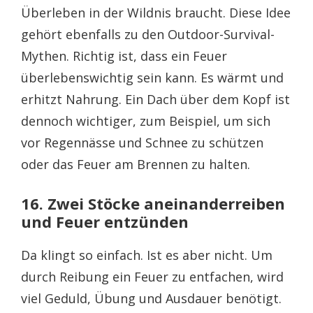
Überleben in der Wildnis braucht. Diese Idee
gehört ebenfalls zu den Outdoor-Survival-
Mythen. Richtig ist, dass ein Feuer
überlebenswichtig sein kann. Es wärmt und
erhitzt Nahrung. Ein Dach über dem Kopf ist
dennoch wichtiger, zum Beispiel, um sich
vor Regennässe und Schnee zu schützen
oder das Feuer am Brennen zu halten.
16. Zwei Stöcke aneinanderreiben
und Feuer entzünden
Da klingt so einfach. Ist es aber nicht. Um
durch Reibung ein Feuer zu entfachen, wird
viel Geduld, Übung und Ausdauer benötigt.