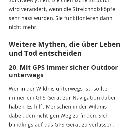
wird verändert, wenn die Streichholzköpfe
sehr nass wurden. Sie funktionieren dann
nicht mehr.
Weitere Mythen, die über Leben
und Tod entscheiden
20. Mit GPS immer sicher Outdoor
unterwegs
Wer in der Wildnis unterwegs ist, sollte
immer ein GPS-Gerät zur Navigation dabei
haben. Es hilft Menschen in der Wildnis
dabei, den richtigen Weg zu finden. Sich
blindlings auf das GPS-Gerät zu verlassen,