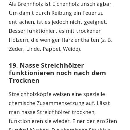
Als Brennholz ist Eichenholz unschlagbar.
Um damit durch Reibung ein Feuer zu
entfachen, ist es jedoch nicht geeignet.
Besser funktioniert es mit trockenen
Hölzern, die weniger Harz enthalten (z. B.
Zeder, Linde, Pappel, Weide).
19. Nasse Streichhölzer
funktionieren noch nach dem
Trocknen
Streichholzköpfe weisen eine spezielle
chemische Zusammensetzung auf. Lässt
man nasse Streichhölzer trocknen,
funktionieren sie wieder. Einer der größten
Survival-Mythen. Die chemische Struktur