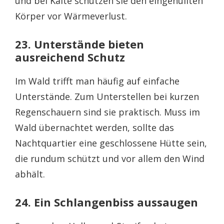
und bei Kälte schützen sie den eingehüllten
Körper vor Wärmeverlust.
23. Unterstände bieten
ausreichend Schutz
Im Wald trifft man häufig auf einfache
Unterstände. Zum Unterstellen bei kurzen
Regenschauern sind sie praktisch. Muss im
Wald übernachtet werden, sollte das
Nachtquartier eine geschlossene Hütte sein,
die rundum schützt und vor allem den Wind
abhält.
24. Ein Schlangenbiss aussaugen