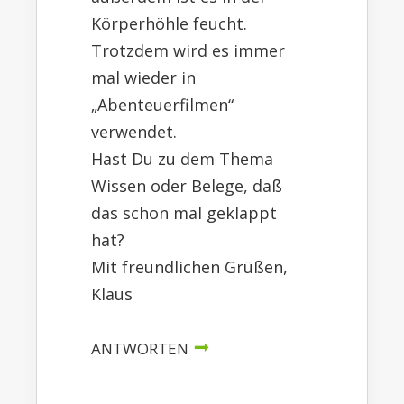
Körperhöhle feucht.
Trotzdem wird es immer
mal wieder in
„Abenteuerfilmen“
verwendet.
Hast Du zu dem Thema
Wissen oder Belege, daß
das schon mal geklappt
hat?
Mit freundlichen Grüßen,
Klaus
ANTWORTEN