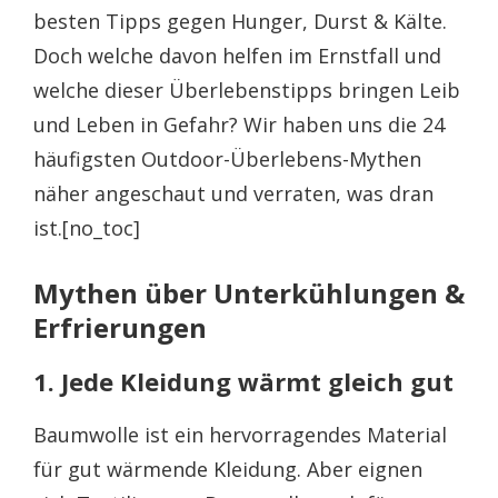
besten Tipps gegen Hunger, Durst & Kälte.
Doch welche davon helfen im Ernstfall und
welche dieser Überlebenstipps bringen Leib
und Leben in Gefahr? Wir haben uns die 24
häufigsten Outdoor-Überlebens-Mythen
näher angeschaut und verraten, was dran
ist.[no_toc]
Mythen über Unterkühlungen &
Erfrierungen
1. Jede Kleidung wärmt gleich gut
Baumwolle ist ein hervorragendes Material
für gut wärmende Kleidung. Aber eignen