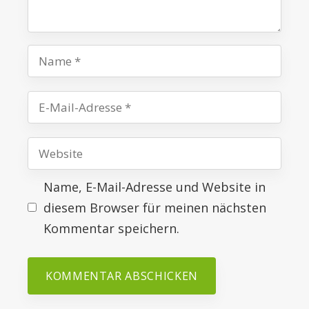
Name
E-
Mail-
Website
Adresse
Name, E-Mail-Adresse und Website in
diesem Browser für meinen nächsten
Kommentar speichern.