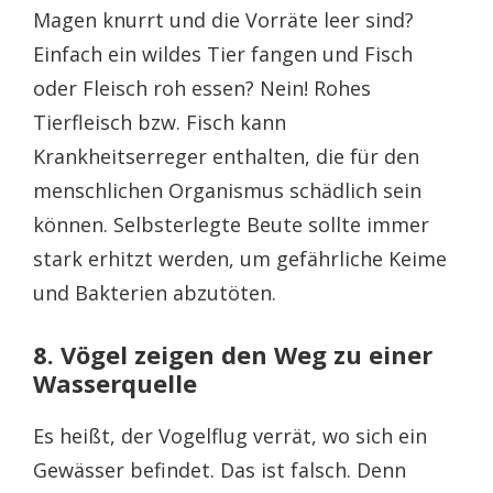
Magen knurrt und die Vorräte leer sind?
Einfach ein wildes Tier fangen und Fisch
oder Fleisch roh essen? Nein! Rohes
Tierfleisch bzw. Fisch kann
Krankheitserreger enthalten, die für den
menschlichen Organismus schädlich sein
können. Selbsterlegte Beute sollte immer
stark erhitzt werden, um gefährliche Keime
und Bakterien abzutöten.
8. Vögel zeigen den Weg zu einer
Wasserquelle
Es heißt, der Vogelflug verrät, wo sich ein
Gewässer befindet. Das ist falsch. Denn