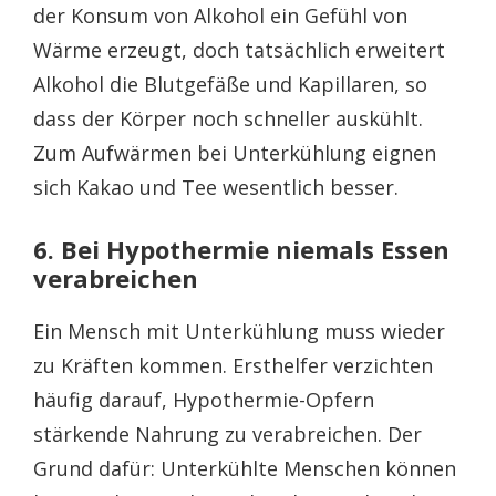
der Konsum von Alkohol ein Gefühl von
Wärme erzeugt, doch tatsächlich erweitert
Alkohol die Blutgefäße und Kapillaren, so
dass der Körper noch schneller auskühlt.
Zum Aufwärmen bei Unterkühlung eignen
sich Kakao und Tee wesentlich besser.
6. Bei Hypothermie niemals Essen
verabreichen
Ein Mensch mit Unterkühlung muss wieder
zu Kräften kommen. Ersthelfer verzichten
häufig darauf, Hypothermie-Opfern
stärkende Nahrung zu verabreichen. Der
Grund dafür: Unterkühlte Menschen können