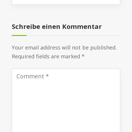
Schreibe einen Kommentar
Your email address will not be published.
Required fields are marked *