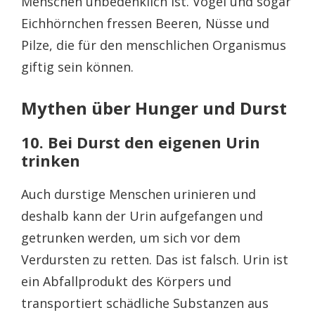
Menschen unbedenklich ist. Vögel und sogar
Eichhörnchen fressen Beeren, Nüsse und
Pilze, die für den menschlichen Organismus
giftig sein können.
Mythen über Hunger und Durst
10. Bei Durst den eigenen Urin
trinken
Auch durstige Menschen urinieren und
deshalb kann der Urin aufgefangen und
getrunken werden, um sich vor dem
Verdursten zu retten. Das ist falsch. Urin ist
ein Abfallprodukt des Körpers und
transportiert schädliche Substanzen aus