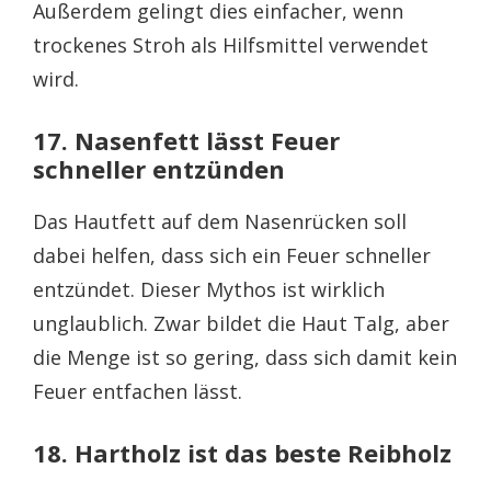
Außerdem gelingt dies einfacher, wenn
trockenes Stroh als Hilfsmittel verwendet
wird.
17. Nasenfett lässt Feuer
schneller entzünden
Das Hautfett auf dem Nasenrücken soll
dabei helfen, dass sich ein Feuer schneller
entzündet. Dieser Mythos ist wirklich
unglaublich. Zwar bildet die Haut Talg, aber
die Menge ist so gering, dass sich damit kein
Feuer entfachen lässt.
18. Hartholz ist das beste Reibholz