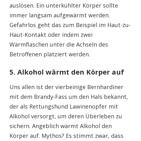
auslösen. Ein unterkühlter Körper sollte
immer langsam aufgewärmt werden.
Gefahrlos geht das zum Beispiel im Haut-zu-
Haut-Kontakt oder indem zwei
Wärmflaschen unter die Achseln des
Betroffenen platziert werden.
5. Alkohol wärmt den Körper auf
Uns allen ist der vierbeinige Bernhardiner
mit dem Brandy-Fass um den Hals bekannt,
der als Rettungshund Lawinenopfer mit
Alkohol versorgt, um deren Überleben zu
sichern. Angeblich wärmt Alkohol den
Körper auf. Mythos? Es stimmt zwar, dass