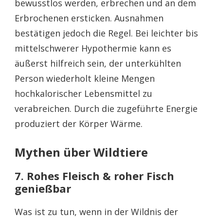
bewusstlos werden, erbrechen und an dem
Erbrochenen ersticken. Ausnahmen
bestätigen jedoch die Regel. Bei leichter bis
mittelschwerer Hypothermie kann es
äußerst hilfreich sein, der unterkühlten
Person wiederholt kleine Mengen
hochkalorischer Lebensmittel zu
verabreichen. Durch die zugeführte Energie
produziert der Körper Wärme.
Mythen über Wildtiere
7. Rohes Fleisch & roher Fisch
genießbar
Was ist zu tun, wenn in der Wildnis der