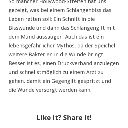
So mancher Hollywood-Streifen hat uns
gezeigt, was bei einem Schlangenbiss das
Leben retten soll: Ein Schnitt in die
Bisswunde und dann das Schlangengift mit
dem Mund aussaugen. Auch das ist ein
lebensgefährlicher Mythos, da der Speichel
weitere Bakterien in die Wunde bringt.
Besser ist es, einen Druckverband anzulegen
und schnellstmöglich zu einem Arzt zu
gehen, damit ein Gegengift gespritzt und
die Wunde versorgt werden kann.
Like it? Share it!