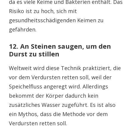
da es viele Keime und Bakterien enthält. Das
Risiko ist zu hoch, sich mit
gesundheitsschädigenden Keimen zu
gefährden.
12. An Steinen saugen, um den
Durst zu stillen
Weltweit wird diese Technik praktiziert, die
vor dem Verdursten retten soll, weil der
Speichelfluss angeregt wird. Allerdings
bekommt der Körper dadurch kein
zusätzliches Wasser zugeführt. Es ist also
ein Mythos, dass die Methode vor dem
Verdursten retten soll.