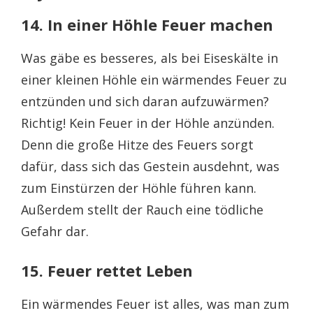
14. In einer Höhle Feuer machen
Was gäbe es besseres, als bei Eiseskälte in
einer kleinen Höhle ein wärmendes Feuer zu
entzünden und sich daran aufzuwärmen?
Richtig! Kein Feuer in der Höhle anzünden.
Denn die große Hitze des Feuers sorgt
dafür, dass sich das Gestein ausdehnt, was
zum Einstürzen der Höhle führen kann.
Außerdem stellt der Rauch eine tödliche
Gefahr dar.
15. Feuer rettet Leben
Ein wärmendes Feuer ist alles, was man zum