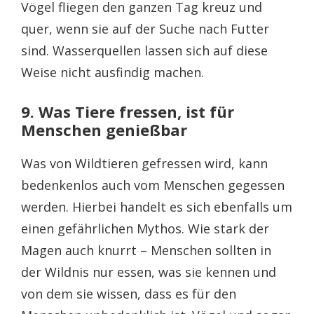
Vögel fliegen den ganzen Tag kreuz und
quer, wenn sie auf der Suche nach Futter
sind. Wasserquellen lassen sich auf diese
Weise nicht ausfindig machen.
9. Was Tiere fressen, ist für
Menschen genießbar
Was von Wildtieren gefressen wird, kann
bedenkenlos auch vom Menschen gegessen
werden. Hierbei handelt es sich ebenfalls um
einen gefährlichen Mythos. Wie stark der
Magen auch knurrt – Menschen sollten in
der Wildnis nur essen, was sie kennen und
von dem sie wissen, dass es für den