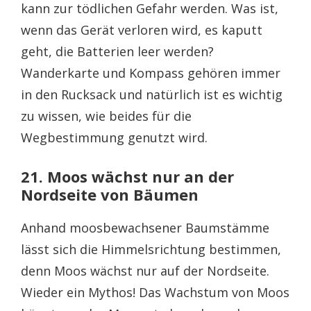
kann zur tödlichen Gefahr werden. Was ist,
wenn das Gerät verloren wird, es kaputt
geht, die Batterien leer werden?
Wanderkarte und Kompass gehören immer
in den Rucksack und natürlich ist es wichtig
zu wissen, wie beides für die
Wegbestimmung genutzt wird.
21. Moos wächst nur an der
Nordseite von Bäumen
Anhand moosbewachsener Baumstämme
lässt sich die Himmelsrichtung bestimmen,
denn Moos wächst nur auf der Nordseite.
Wieder ein Mythos! Das Wachstum von Moos