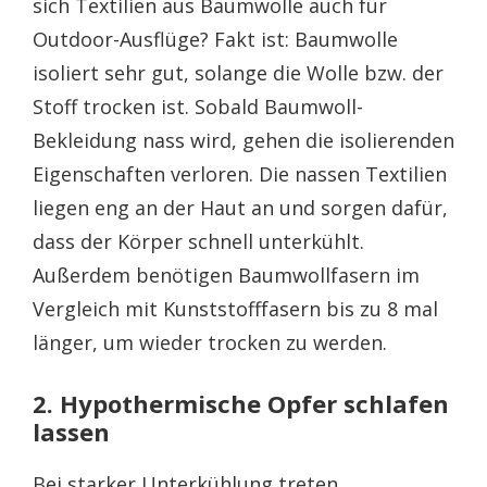
sich Textilien aus Baumwolle auch für
Outdoor-Ausflüge? Fakt ist: Baumwolle
isoliert sehr gut, solange die Wolle bzw. der
Stoff trocken ist. Sobald Baumwoll-
Bekleidung nass wird, gehen die isolierenden
Eigenschaften verloren. Die nassen Textilien
liegen eng an der Haut an und sorgen dafür,
dass der Körper schnell unterkühlt.
Außerdem benötigen Baumwollfasern im
Vergleich mit Kunststofffasern bis zu 8 mal
länger, um wieder trocken zu werden.
2. Hypothermische Opfer schlafen
lassen
Bei starker Unterkühlung treten