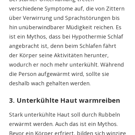
verschiedene Symptome auf, die von Zittern
über Verwirrung und Sprachstörungen bis
hin unüberwindbarer Müdigkeit reichen. Es
ist ein Mythos, dass bei Hypothermie Schlaf
angebracht ist, denn beim Schlafen fährt
der Körper seine Aktivitäten herunter,
wodurch er noch mehr unterkühlt. Während
die Person aufgewärmt wird, sollte sie
deshalb wach gehalten werden.
3. Unterkühlte Haut warmreiben
Stark unterkühlte Haut soll durch Rubbeln
erwärmt werden. Auch das ist ein Mythos.
Bevor ein Körper erfriert, bilden sich winzige