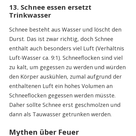
13. Schnee essen ersetzt
Trinkwasser
Schnee besteht aus Wasser und löscht den
Durst. Das ist zwar richtig, doch Schnee
enthält auch besonders viel Luft (Verhältnis
Luft-Wasser ca. 9:1). Schneeflocken sind viel
zu kalt, um gegessen zu werden und würden
den Körper auskühlen, zumal aufgrund der
enthaltenen Luft ein hohes Volumen an
Schneeflocken gegessen werden müsste.
Daher sollte Schnee erst geschmolzen und
dann als Tauwasser getrunken werden.
Mythen über Feuer