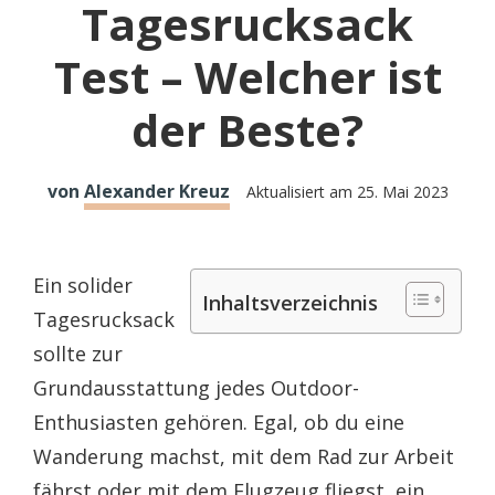
Tagesrucksack
Test – Welcher ist
der Beste?
von
Alexander Kreuz
Aktualisiert am
25. Mai 2023
Ein solider
Inhaltsverzeichnis
Tagesrucksack
sollte zur
Grundausstattung jedes Outdoor-
Enthusiasten gehören. Egal, ob du eine
Wanderung machst, mit dem Rad zur Arbeit
fährst oder mit dem Flugzeug fliegst, ein