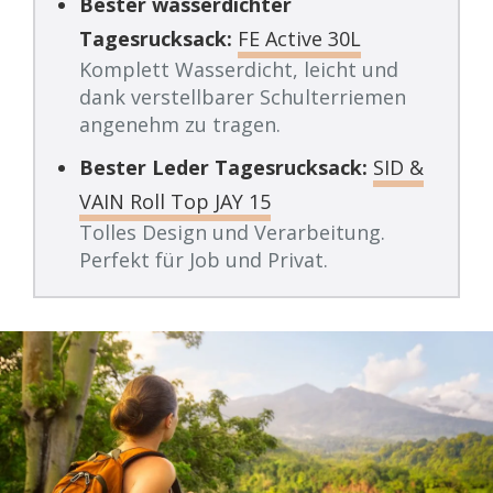
Bester wasserdichter
Tagesrucksack:
FE Active 30L
Komplett Wasserdicht, leicht und
dank verstellbarer Schulterriemen
angenehm zu tragen.
Bester Leder Tagesrucksack:
SID &
VAIN Roll Top JAY 15
Tolles Design und Verarbeitung.
Perfekt für Job und Privat.