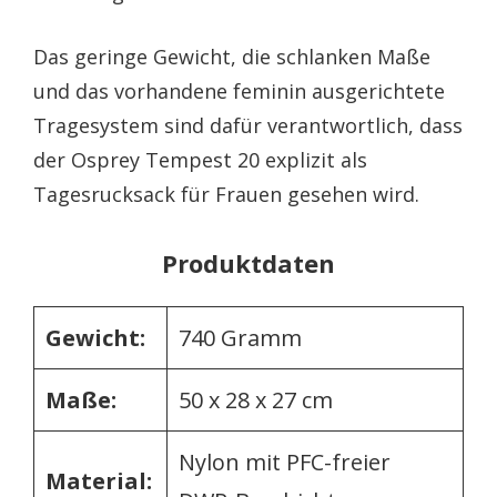
Das geringe Gewicht, die schlanken Maße
und das vorhandene feminin ausgerichtete
Tragesystem sind dafür verantwortlich, dass
der Osprey Tempest 20 explizit als
Tagesrucksack für Frauen gesehen wird.
Produktdaten
Gewicht:
740 Gramm
Maße:
50 x 28 x 27 cm
Nylon mit PFC-freier
Material: