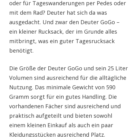
oder für Tageswanderungen per Pedes oder
mit dem Rad? Deuter hat sich da was
ausgedacht. Und zwar den Deuter GoGo –
ein kleiner Rucksack, der im Grunde alles
mitbringt, was ein guter Tagesrucksack
benötigt.
Die Größe der Deuter GoGo und sein 25 Liter
Volumen sind ausreichend für die alltägliche
Nutzung. Das minimale Gewicht von 590
Gramm sorgt für ein gutes Handling. Die
vorhandenen Fächer sind ausreichend und
praktisch aufgeteilt und bieten sowohl
einem kleinen Einkauf als auch ein paar
Kleidungsstücken ausreichend Platz.