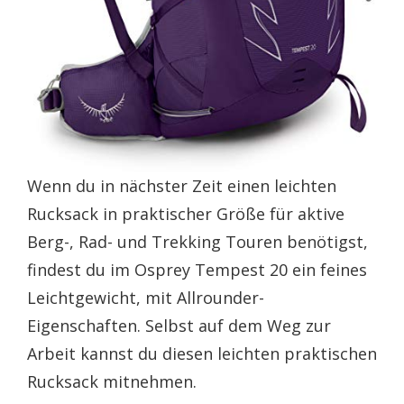
Wenn du in nächster Zeit einen leichten
Rucksack in praktischer Größe für aktive
Berg-, Rad- und Trekking Touren benötigst,
findest du im Osprey Tempest 20 ein feines
Leichtgewicht, mit Allrounder-
Eigenschaften. Selbst auf dem Weg zur
Arbeit kannst du diesen leichten praktischen
Rucksack mitnehmen.