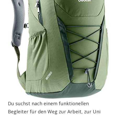
Du suchst nach einem funktionellen
Begleiter für den Weg zur Arbeit, zur Uni