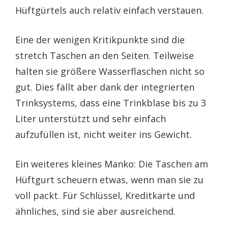
Hüftgürtels auch relativ einfach verstauen.
Eine der wenigen Kritikpunkte sind die
stretch Taschen an den Seiten. Teilweise
halten sie größere Wasserflaschen nicht so
gut. Dies fällt aber dank der integrierten
Trinksystems, dass eine Trinkblase bis zu 3
Liter unterstützt und sehr einfach
aufzufüllen ist, nicht weiter ins Gewicht.
Ein weiteres kleines Manko: Die Taschen am
Hüftgurt scheuern etwas, wenn man sie zu
voll packt. Für Schlüssel, Kreditkarte und
ähnliches, sind sie aber ausreichend.