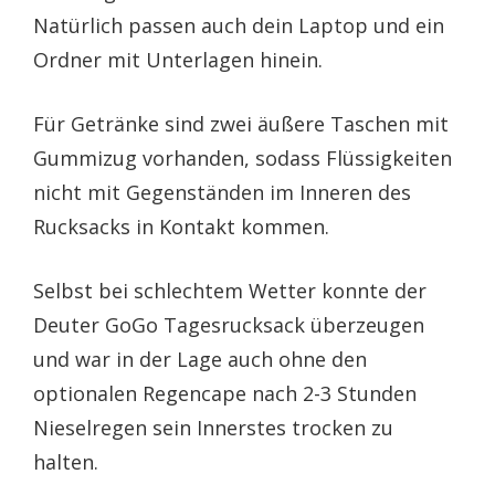
Natürlich passen auch dein Laptop und ein
Ordner mit Unterlagen hinein.
Für Getränke sind zwei äußere Taschen mit
Gummizug vorhanden, sodass Flüssigkeiten
nicht mit Gegenständen im Inneren des
Rucksacks in Kontakt kommen.
Selbst bei schlechtem Wetter konnte der
Deuter GoGo Tagesrucksack überzeugen
und war in der Lage auch ohne den
optionalen Regencape nach 2-3 Stunden
Nieselregen sein Innerstes trocken zu
halten.