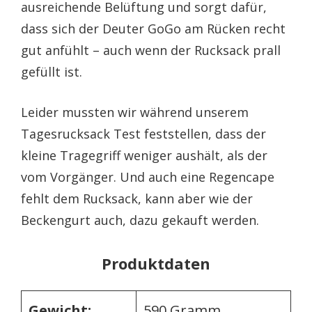
ausreichende Belüftung und sorgt dafür,
dass sich der Deuter GoGo am Rücken recht
gut anfühlt – auch wenn der Rucksack prall
gefüllt ist.
Leider mussten wir während unserem
Tagesrucksack Test feststellen, dass der
kleine Tragegriff weniger aushält, als der
vom Vorgänger. Und auch eine Regencape
fehlt dem Rucksack, kann aber wie der
Beckengurt auch, dazu gekauft werden.
Produktdaten
Gewicht:
590 Gramm