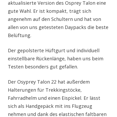
aktualisierte Version des Osprey Talon eine
gute Wahl. Er ist kompakt, trägt sich
angenehm auf den Schultern und hat von
allen von uns getesteten Daypacks die beste
Belüftung.
Der gepolsterte Hüftgurt und individuell
einstellbare Rückenlänge, haben uns beim
Testen besonders gut gefallen.
Der Osyprey Talon 22 hat außerdem
Halterungen für Trekkingstöcke,
Fahrradhelm und einen Eispickel. Er lässt
sich als Handgepäck mit ins Flugzeug
nehmen und dank des elastischen faltbaren