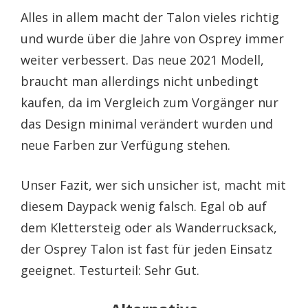
Alles in allem macht der Talon vieles richtig
und wurde über die Jahre von Osprey immer
weiter verbessert. Das neue 2021 Modell,
braucht man allerdings nicht unbedingt
kaufen, da im Vergleich zum Vorgänger nur
das Design minimal verändert wurden und
neue Farben zur Verfügung stehen.
Unser Fazit, wer sich unsicher ist, macht mit
diesem Daypack wenig falsch. Egal ob auf
dem Klettersteig oder als Wanderrucksack,
der Osprey Talon ist fast für jeden Einsatz
geeignet. Testurteil: Sehr Gut.