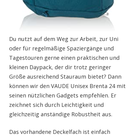
Du nutzt auf dem Weg zur Arbeit, zur Uni
oder für regelmäßige Spaziergänge und
Tagestouren gerne einen praktischen und
kleinen Daypack, der dir trotz geringer
Größe ausreichend Stauraum bietet? Dann
können wir den VAUDE Unisex Brenta 24 mit
seinen nützlichen Gadgets empfehlen. Er
zeichnet sich durch Leichtigkeit und
gleichzeitig anständige Robustheit aus.
Das vorhandene Deckelfach ist einfach