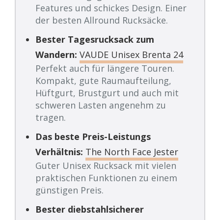
Features und schickes Design. Einer
der besten Allround Rucksäcke.
Bester Tagesrucksack zum
Wandern:
VAUDE Unisex Brenta 24
Perfekt auch für längere Touren.
Kompakt, gute Raumaufteilung,
Hüftgurt, Brustgurt und auch mit
schweren Lasten angenehm zu
tragen.
Das beste Preis-Leistungs
Verhältnis:
The North Face Jester
Guter Unisex Rucksack mit vielen
praktischen Funktionen zu einem
günstigen Preis.
Bester diebstahlsicherer