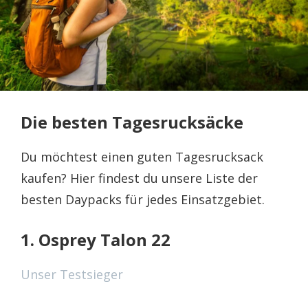
Die besten Tagesrucksäcke
Du möchtest einen guten Tagesrucksack
kaufen? Hier findest du unsere Liste der
besten Daypacks für jedes Einsatzgebiet.
1. Osprey Talon 22
Unser Testsieger