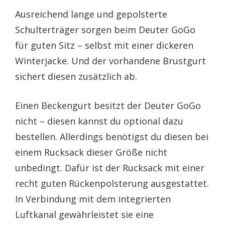
Ausreichend lange und gepolsterte
Schulterträger sorgen beim Deuter GoGo
für guten Sitz – selbst mit einer dickeren
Winterjacke. Und der vorhandene Brustgurt
sichert diesen zusätzlich ab.
Einen Beckengurt besitzt der Deuter GoGo
nicht – diesen kannst du optional dazu
bestellen. Allerdings benötigst du diesen bei
einem Rucksack dieser Größe nicht
unbedingt. Dafür ist der Rucksack mit einer
recht guten Rückenpolsterung ausgestattet.
In Verbindung mit dem integrierten
Luftkanal gewährleistet sie eine