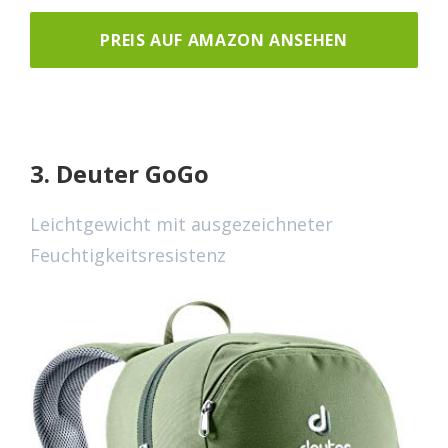
PREIS AUF AMAZON ANSEHEN
3. Deuter GoGo
Leichtgewicht mit ausgezeichneter
Feuchtigkeitsresistenz