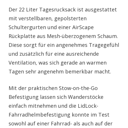
Der 22 Liter Tagesrucksack ist ausgestattet
mit verstellbaren, gepolsterten
Schultergurten und einer AirScape
Rückplatte aus Mesh-überzogenem Schaum.
Diese sorgt für ein angenehmes Tragegefühl
und zusätzlich für eine ausreichende
Ventilation, was sich gerade an warmen
Tagen sehr angenehm bemerkbar macht.
Mit der praktischen Stow-on-the-Go
Befestigung lassen sich Wanderstöcke
einfach mitnehmen und die LidLock-
Fahrradhelmbefestigung konnte im Test
sowohl auf einer Fahrrad- als auch auf der