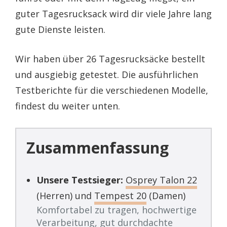
guter Tagesrucksack wird dir viele Jahre lang
gute Dienste leisten.
Wir haben über 26 Tagesrucksäcke bestellt
und ausgiebig getestet. Die ausführlichen
Testberichte für die verschiedenen Modelle,
findest du weiter unten.
Zusammenfassung
Unsere Testsieger:
Osprey Talon 22
(Herren) und
Tempest 20
(Damen)
Komfortabel zu tragen, hochwertige
Verarbeitung, gut durchdachte