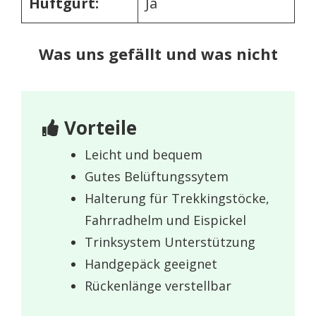
Hüftgurt:
Ja
Was uns gefällt und was nicht
Vorteile
Leicht und bequem
Gutes Belüftungssytem
Halterung für Trekkingstöcke,
Fahrradhelm und Eispickel
Trinksystem Unterstützung
Handgepäck geeignet
Rückenlänge verstellbar