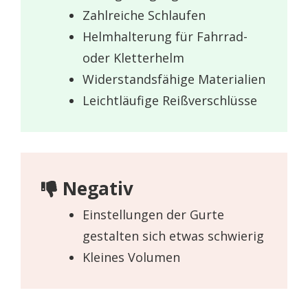
Zahlreiche Schlaufen
Helmhalterung für Fahrrad-
oder Kletterhelm
Widerstandsfähige Materialien
Leichtläufige Reißverschlüsse
Negativ
Einstellungen der Gurte
gestalten sich etwas schwierig
Kleines Volumen