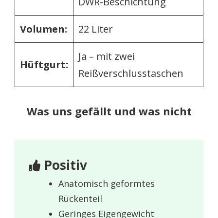
DWR-Beschichtung
Volumen:
22 Liter
Ja – mit zwei
Hüftgurt:
Reißverschlusstaschen
Was uns gefällt und was nicht
Positiv
Anatomisch geformtes
Rückenteil
Geringes Eigengewicht