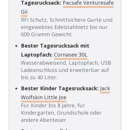
Tagesrucksack:
Pacsafe Venturesafe
Gii
RFI Schutz, Schnittsichere Gurte und
eingewebtes Edelstahlnetz bei nur
600 Gramm Gewicht.
Bester Tagesrucksack mit
Laptopfach:
Cornasee 30L
Wasserabweisend, Laptopfach, USB
Ladeanschluss und erweiterbar auf
bis zu 40 Liter.
Bester Kinder Tagesrucksack:
Jack
Wolfskin Little Joe
Für Kinder bis 8 Jahre, für
Kindergarten, Grundschule oder
andere Abenteuer.