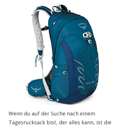
Wenn du auf der Suche nach einem
Tagesrucksack bist, der alles kann, ist die