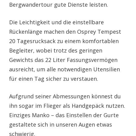
Bergwandertour gute Dienste leisten.
Die Leichtigkeit und die einstellbare
Rückenlänge machen den Osprey Tempest
20 Tagesrucksack zu einem komfortablen
Begleiter, wobei trotz des geringen
Gewichts das 22 Liter Fassungsvermögen
ausreicht, um alle notwendigen Utensilien
für einen Tag sicher zu verstauen.
Aufgrund seiner Abmessungen könnest du
ihn sogar im Flieger als Handgepäck nutzen.
Einziges Manko – das Einstellen der Gurte
gestaltete sich in unseren Augen etwas
schwierig.