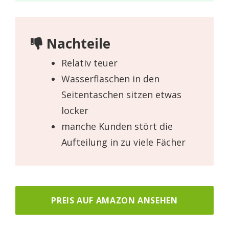
Nachteile
Relativ teuer
Wasserflaschen in den
Seitentaschen sitzen etwas
locker
manche Kunden stört die
Aufteilung in zu viele Fächer
PREIS AUF AMAZON ANSEHEN