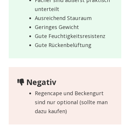
unterteilt
Ausreichend Stauraum
Geringes Gewicht
Gute Feuchtigkeitsresistenz
Gute Rückenbelüftung
Negativ
Regencape und Beckengurt
sind nur optional (sollte man
dazu kaufen)