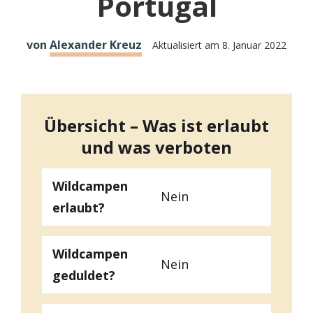
Portugal
von
Alexander Kreuz
Aktualisiert am
8. Januar 2022
Übersicht – Was ist erlaubt
und was verboten
Wildcampen
Nein
erlaubt?
Wildcampen
Nein
geduldet?