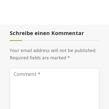
Schreibe einen Kommentar
Your email address will not be published.
Required fields are marked *