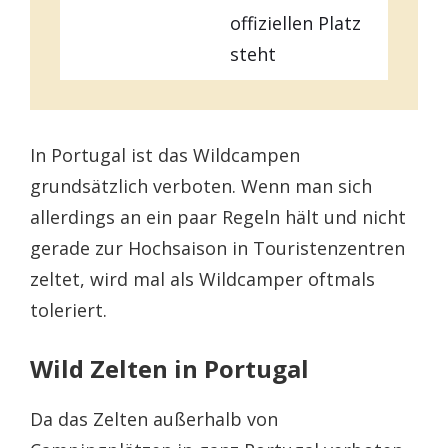
offiziellen Platz
steht
In Portugal ist das Wildcampen
grundsätzlich verboten. Wenn man sich
allerdings an ein paar Regeln hält und nicht
gerade zur Hochsaison in Touristenzentren
zeltet, wird mal als Wildcamper oftmals
toleriert.
Wild Zelten in Portugal
Da das Zelten außerhalb von