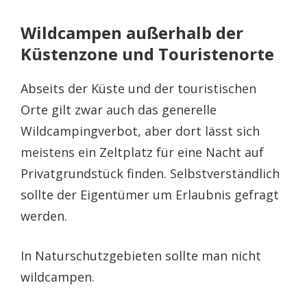
Wildcampen außerhalb der
Küstenzone und Touristenorte
Abseits der Küste und der touristischen
Orte gilt zwar auch das generelle
Wildcampingverbot, aber dort lässt sich
meistens ein Zeltplatz für eine Nacht auf
Privatgrundstück finden. Selbstverständlich
sollte der Eigentümer um Erlaubnis gefragt
werden.
In Naturschutzgebieten sollte man nicht
wildcampen.