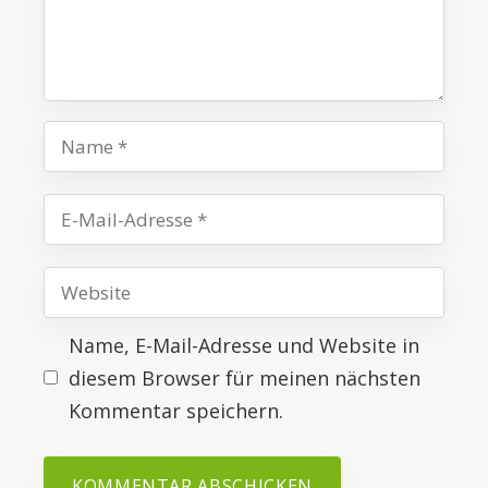
Name
E-
Mail-
Website
Adresse
Name, E-Mail-Adresse und Website in
diesem Browser für meinen nächsten
Kommentar speichern.