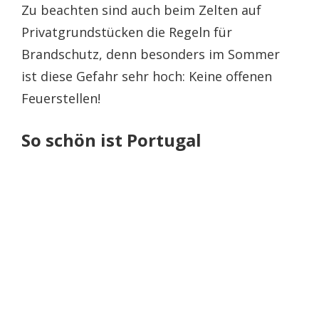
Zu beachten sind auch beim Zelten auf
Privatgrundstücken die Regeln für
Brandschutz, denn besonders im Sommer
ist diese Gefahr sehr hoch: Keine offenen
Feuerstellen!
So schön ist Portugal