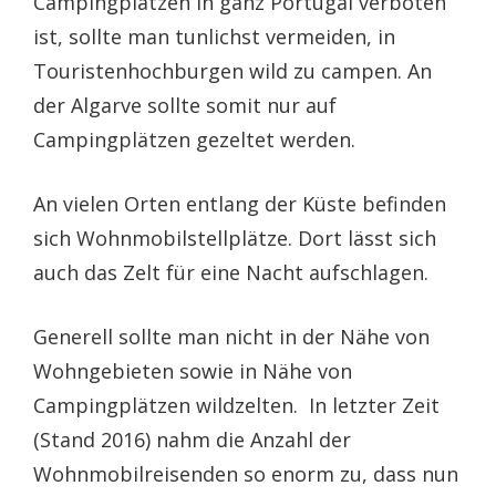
Campingplätzen in ganz Portugal verboten
ist, sollte man tunlichst vermeiden, in
Touristenhochburgen wild zu campen. An
der Algarve sollte somit nur auf
Campingplätzen gezeltet werden.
An vielen Orten entlang der Küste befinden
sich Wohnmobilstellplätze. Dort lässt sich
auch das Zelt für eine Nacht aufschlagen.
Generell sollte man nicht in der Nähe von
Wohngebieten sowie in Nähe von
Campingplätzen wildzelten. In letzter Zeit
(Stand 2016) nahm die Anzahl der
Wohnmobilreisenden so enorm zu, dass nun