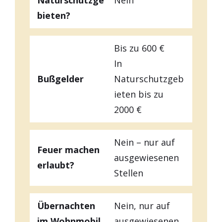
bieten?
Bis zu 600 €
In
Bußgelder
Naturschutzgeb
ieten bis zu
2000 €
Nein – nur auf
Feuer machen
ausgewiesenen
erlaubt?
Stellen
Übernachten
Nein, nur auf
im Wohnmobil
ausgewiesenen