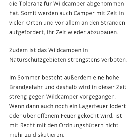
die Toleranz für Wildcamper abgenommen
hat. Somit werden auch Camper mit Zelt in
vielen Orten und vor allem an den Stränden
aufgefordert, ihr Zelt wieder abzubauen.
Zudem ist das Wildcampen in
Naturschutzgebieten strengstens verboten.
Im Sommer besteht außerdem eine hohe
Brandgefahr und deshalb wird in dieser Zeit
streng gegen Wildcamper vorgegangen.
Wenn dann auch noch ein Lagerfeuer lodert
oder über offenem Feuer gekocht wird, ist
mit Recht mit den Ordnungshütern nicht
mehr zu diskutieren.