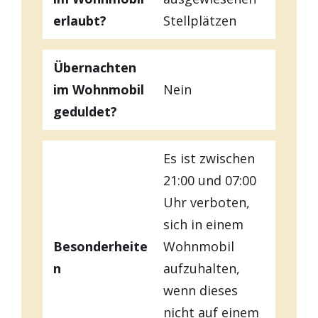
erlaubt?
Stellplätzen
Übernachten
im Wohnmobil
Nein
geduldet?
Es ist zwischen
21:00 und 07:00
Uhr verboten,
sich in einem
Besonderheite
Wohnmobil
n
aufzuhalten,
wenn dieses
nicht auf einem