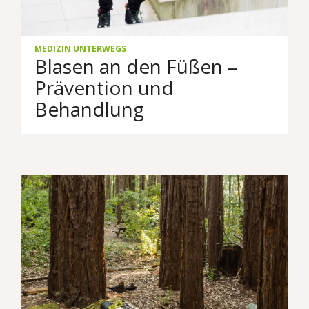
MEDIZIN UNTERWEGS
Blasen an den Füßen –
Prävention und
Behandlung