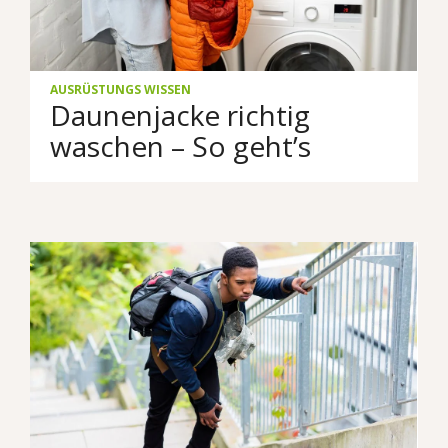
AUSRÜSTUNGS WISSEN
Daunenjacke richtig
waschen – So geht’s