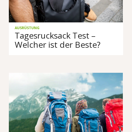
AUSRÜSTUNG
Tagesrucksack Test –
Welcher ist der Beste?