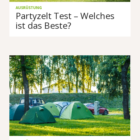
AUSRÜSTUNG
Partyzelt Test – Welches
ist das Beste?