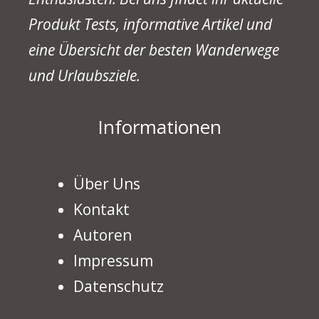
Produkt Tests, informative Artikel und
eine Übersicht der besten Wanderwege
und Urlaubsziele.
Informationen
Über Uns
Kontakt
Autoren
Impressum
Datenschutz