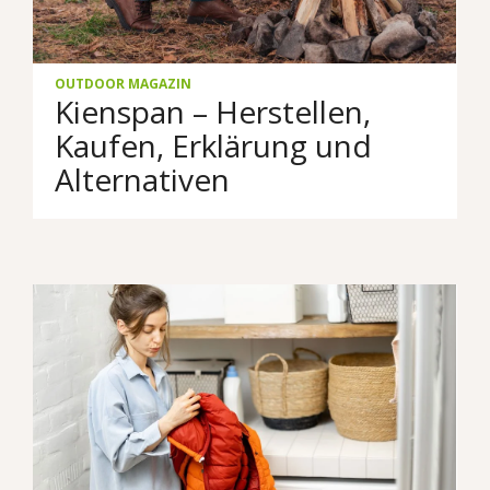
OUTDOOR MAGAZIN
Kienspan – Herstellen,
Kaufen, Erklärung und
Alternativen