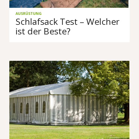
AUSRÜSTUNG
Schlafsack Test – Welcher
ist der Beste?