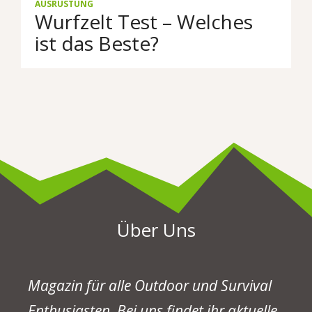
AUSRÜSTUNG
Wurfzelt Test – Welches
ist das Beste?
Über Uns
Magazin für alle Outdoor und Survival
Enthusiasten. Bei uns findet ihr aktuelle