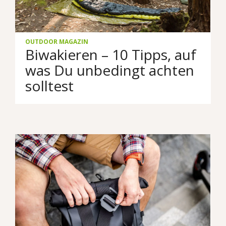
OUTDOOR MAGAZIN
Biwakieren – 10 Tipps, auf
was Du unbedingt achten
solltest