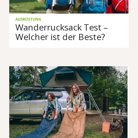
AUSRÜSTUNG
Wanderrucksack Test –
Welcher ist der Beste?